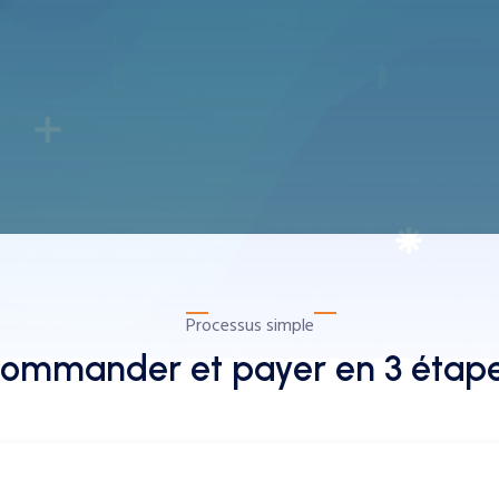
Processus simple
ommander et payer en 3 étap