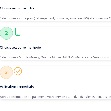
Choisissez votre offre
Selectionnez votre plan (hebergement, domaine, email ou VPS) et cliquez sur
2
Choisissez votre methode
Selectionnez Mobile Money, Orange Money, MTN MoMo ou carte Visa lors du
3
Activation immediate
Apres confirmation du paiement, votre service est active dans les 15 minutes. 