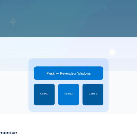
 marque