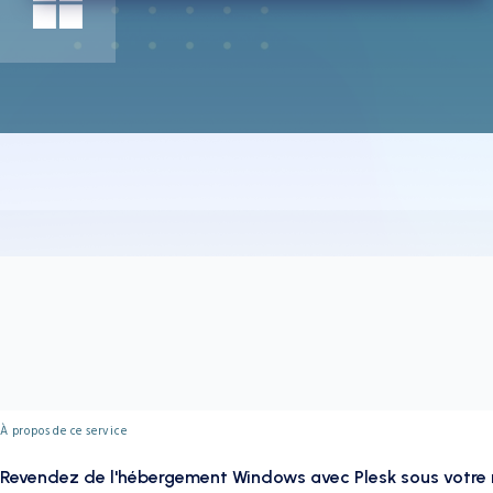
À propos de ce service
Revendez de l'hébergement Windows avec Plesk sous votre