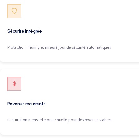
Sécurité intégrée
Protection Imunify et mises à jour de sécurité automatiques.
Revenus récurrents
Facturation mensuelle ou annuelle pour des revenus stables.