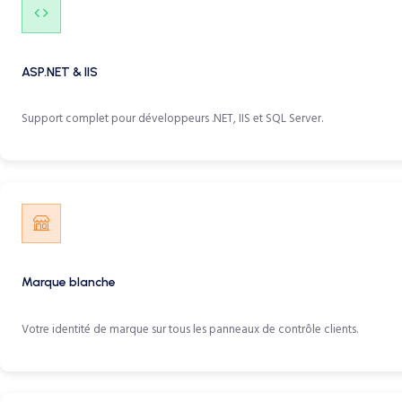
ASP.NET & IIS
Support complet pour développeurs .NET, IIS et SQL Server.
Marque blanche
Votre identité de marque sur tous les panneaux de contrôle clients.