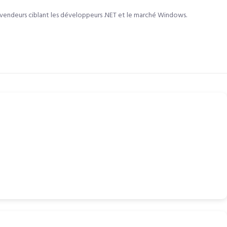
vendeurs ciblant les développeurs .NET et le marché Windows.