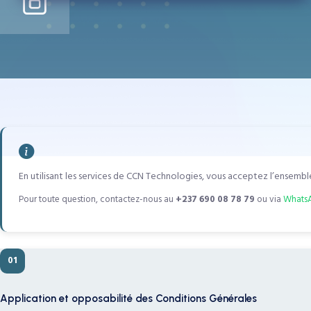
En utilisant les services de CCN Technologies, vous acceptez l’ensembl
Pour toute question, contactez-nous au
+237 690 08 78 79
ou via
Whats
01
Application et opposabilité des Conditions Générales