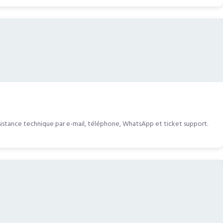
ssistance technique par e-mail, téléphone, WhatsApp et ticket support.