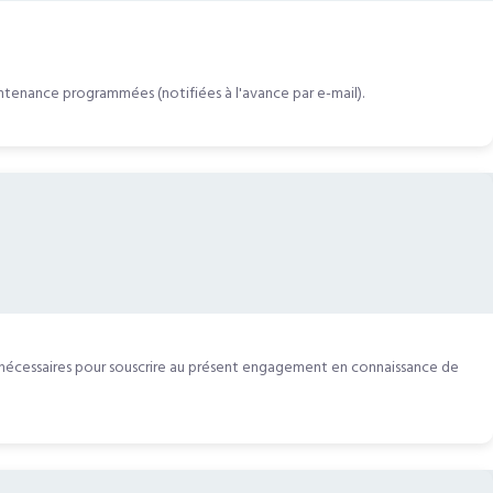
ntenance programmées (notifiées à l'avance par e-mail).
ls nécessaires pour souscrire au présent engagement en connaissance de