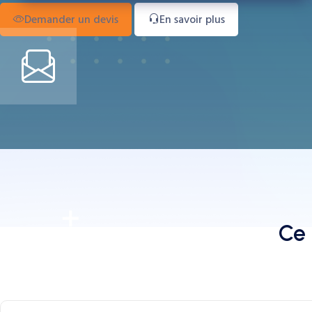
Demander un devis
En savoir plus
Ce 