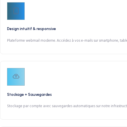
Design intuitif & responsive
Plateforme webmail moderne. Accédez à vos e-mails sur smartphone, table
Stockage + Sauvegardes
Stockage par compte avec sauvegardes automatiques sur notre infrastructu