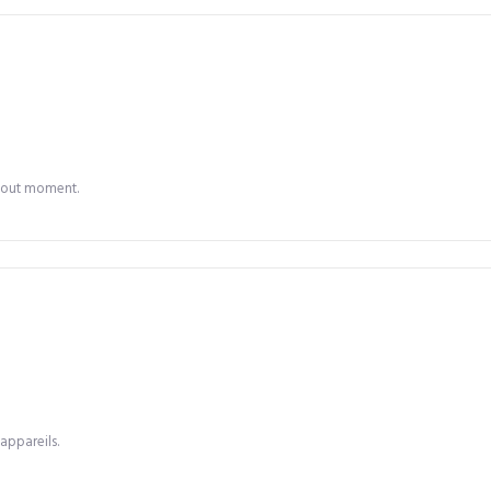
 tout moment.
appareils.