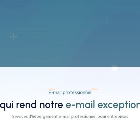
E-mail professionnel
qui rend notre
e-mail exceptio
Services d'hébergement e-mail professionnel pour entreprises