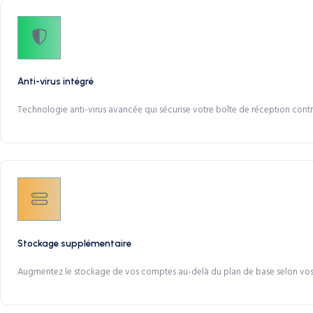
Anti-virus intégré
Technologie anti-virus avancée qui sécurise votre boîte de réception contr
Stockage supplémentaire
Augmentez le stockage de vos comptes au-delà du plan de base selon vos