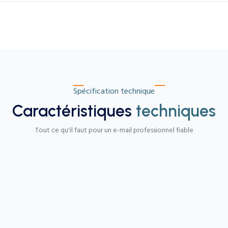
Spécification technique
Caractéristiques
techniques
Tout ce qu'il faut pour un e-mail professionnel fiable
tout moment.