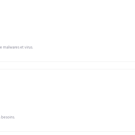
e malwares et virus.
 besoins.