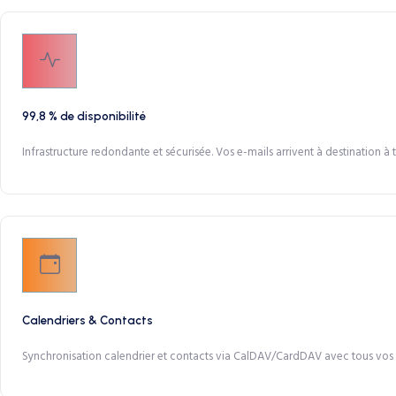
99,8 % de disponibilité
Infrastructure redondante et sécurisée. Vos e-mails arrivent à destination à
Calendriers & Contacts
Synchronisation calendrier et contacts via CalDAV/CardDAV avec tous vos 