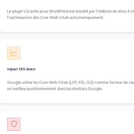
Le plugin LSCache pour WordPress est installé par 7 millions de sites. Il 
l'optimisation des Core Web Vitals automatiquement.
Impact SEO direct
Google utilise les Core Web Vitals (LCP, FID, CLS) comme facteur de cla
un meilleur positionnement dans les résultats Google.