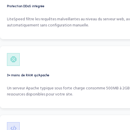
Protection DDoS intégrée
LiteSpeed filtre les requêtes malveillantes au niveau du serveur web, 
automatiquement sans configuration manuelle.
3× moins de RAM qu'Apache
Un serveur Apache typique sous forte charge consomme 500MB à 2GB de 
ressources disponibles pour votre site.