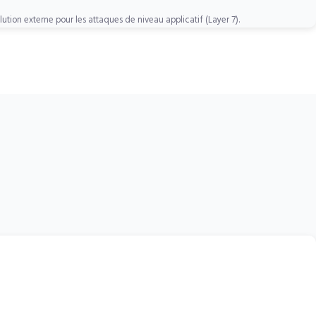
ion externe pour les attaques de niveau applicatif (Layer 7).