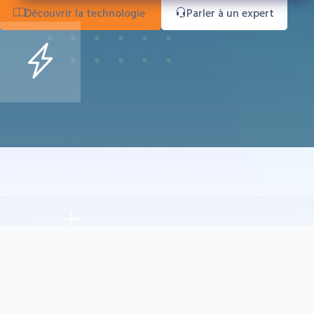
Découvrir la technologie
Parler à un expert