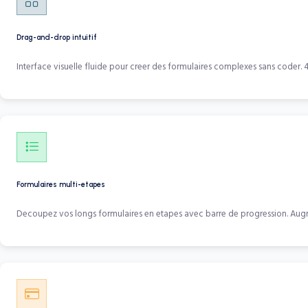
Drag-and-drop intuitif
Interface visuelle fluide pour creer des formulaires complexes sans coder.
Formulaires multi-etapes
Decoupez vos longs formulaires en etapes avec barre de progression. Aug