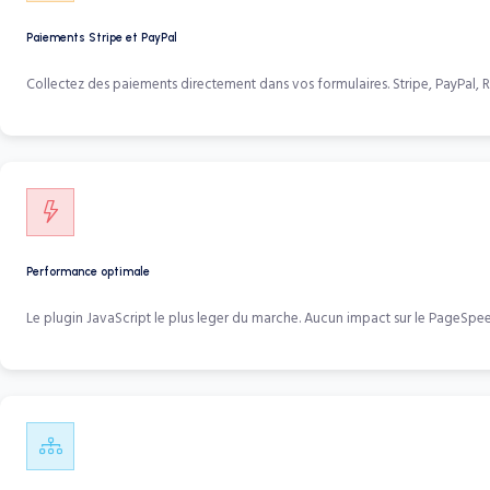
Paiements Stripe et PayPal
Collectez des paiements directement dans vos formulaires. Stripe, PayPal, R
Performance optimale
Le plugin JavaScript le plus leger du marche. Aucun impact sur le PageSp